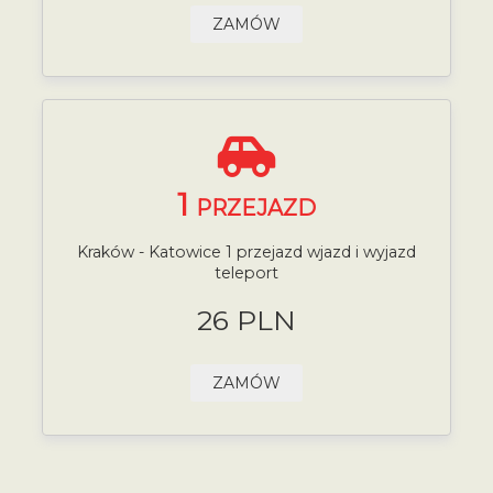
ZAMÓW
1
PRZEJAZD
Kraków - Katowice 1 przejazd wjazd i wyjazd
teleport
26 PLN
ZAMÓW