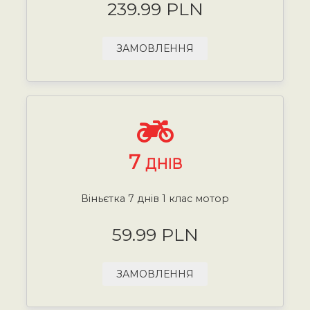
239.99 PLN
ЗАМОВЛЕННЯ
7
ДНІВ
Віньєтка 7 днів 1 клас мотор
59.99 PLN
ЗАМОВЛЕННЯ