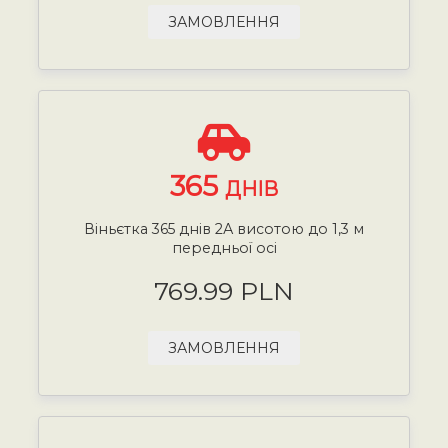
ЗАМОВЛЕННЯ
365
ДНІВ
Віньєтка 365 днів 2А висотою до 1,3 м
передньої осі
769.99 PLN
ЗАМОВЛЕННЯ