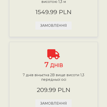
висотою 1,3 м
1549.99 PLN
ЗАМОВЛЕННЯ
7
ДНІВ
7 днів віньєтка 2B вище висоти 1,3
передньої осі
209.99 PLN
ЗАМОВЛЕННЯ