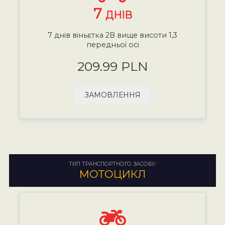
7
ДНІВ
7 днів віньєтка 2B вище висоти 1,3
передньої осі
209.99 PLN
ЗАМОВЛЕННЯ
ТИП ТРАНСПОРТНОГО ЗАСОБУ:
МОТОЦИКЛ