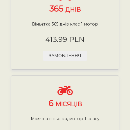
365
ДНІВ
Віньєтка 365 днів клас 1 мотор
413.99 PLN
ЗАМОВЛЕННЯ
6
МІСЯЦІВ
Місячна віньєтка, мотор 1 класу