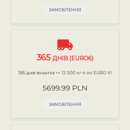
ЗАМОВЛЕННЯ
365
ДНІВ (EURO6)
365 днів віньєтка <= 12 000 кг 4 осі EURO VI
5699.99 PLN
ЗАМОВЛЕННЯ