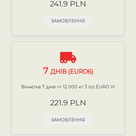
241.9 PLN
ЗАМОВЛЕННЯ
7
ДНІВ (EURO6)
Віньєтка 7 днів <= 12 000 кг 3 осі EURO VI
221.9 PLN
ЗАМОВЛЕННЯ