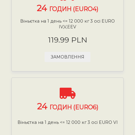
24
ГОДИН (EURO4)
Віньєтка на 1 день <= 12 000 кг 3 осі EURO
IV,V,EEV
119.99 PLN
ЗАМОВЛЕННЯ
24
ГОДИН (EURO6)
Віньєтка на 1 день <= 12 000 кг 3 осі EURO VI