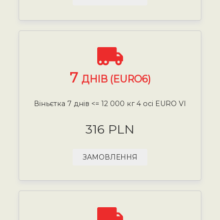
7
ДНІВ (EURO6)
Віньєтка 7 днів <= 12 000 кг 4 осі EURO VI
316 PLN
ЗАМОВЛЕННЯ