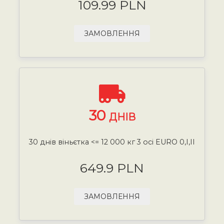
109.99 PLN
ЗАМОВЛЕННЯ
30
ДНІВ
30 днів віньєтка <= 12 000 кг 3 осі EURO 0,I,II
649.9 PLN
ЗАМОВЛЕННЯ