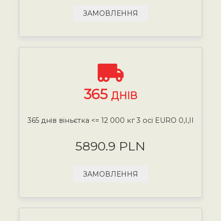
ЗАМОВЛЕННЯ
365
ДНІВ
365 днів віньєтка <= 12 000 кг 3 осі EURO 0,I,II
5890.9 PLN
ЗАМОВЛЕННЯ