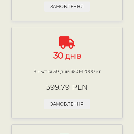
ЗАМОВЛЕННЯ
30
ДНІВ
Віньєтка 30 днів 3501-12000 кг
399.79 PLN
ЗАМОВЛЕННЯ