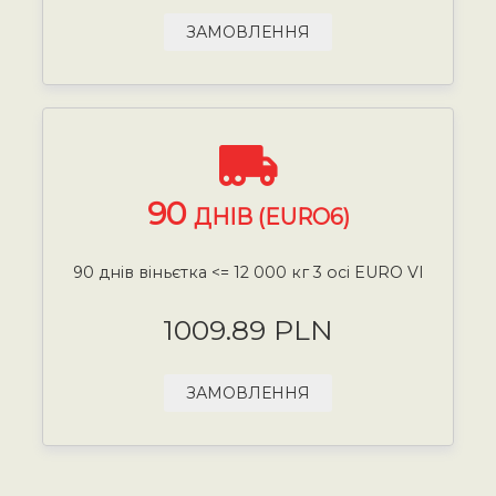
ЗАМОВЛЕННЯ
90
ДНІВ (EURO6)
90 днів віньєтка <= 12 000 кг 3 осі EURO VI
1009.89 PLN
ЗАМОВЛЕННЯ