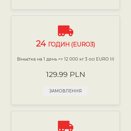
24
ГОДИН (EURO3)
Віньєтка на 1 день <= 12 000 кг 3 осі EURO III
129.99 PLN
ЗАМОВЛЕННЯ