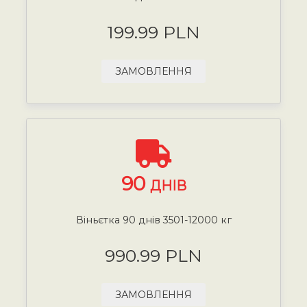
199.99 PLN
ЗАМОВЛЕННЯ
90
ДНІВ
Віньєтка 90 днів 3501-12000 кг
990.99 PLN
ЗАМОВЛЕННЯ