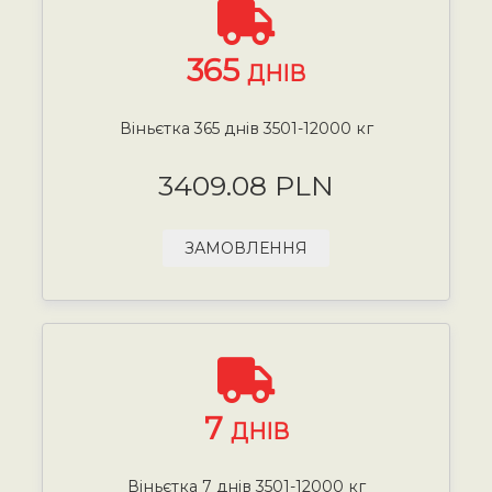
365
ДНІВ
Віньєтка 365 днів 3501-12000 кг
3409.08 PLN
ЗАМОВЛЕННЯ
7
ДНІВ
Віньєтка 7 днів 3501-12000 кг