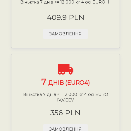
Віньєтка 7 днів <= 12 000 кг 4 осі EURO III
409.9 PLN
ЗАМОВЛЕННЯ
7
ДНІВ (EURO4)
Віньєтка 7 днів <= 12 000 кг 4 осі EURO
IV,V,EEV
356 PLN
ЗАМОВЛЕННЯ