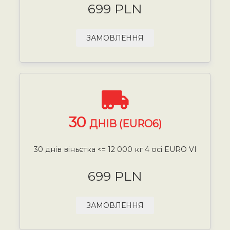
699 PLN
ЗАМОВЛЕННЯ
30
ДНІВ (EURO6)
30 днів віньєтка <= 12 000 кг 4 осі EURO VI
699 PLN
ЗАМОВЛЕННЯ